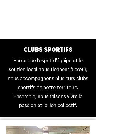
clubs sportifs
Parce que l’esprit d’équipe et le
soutien local nous tiennent à cœur,
nous accompagnons plusieurs clubs
sportifs de notre territoire.
Ensemble, nous faisons vivre la
passion et le lien collectif.