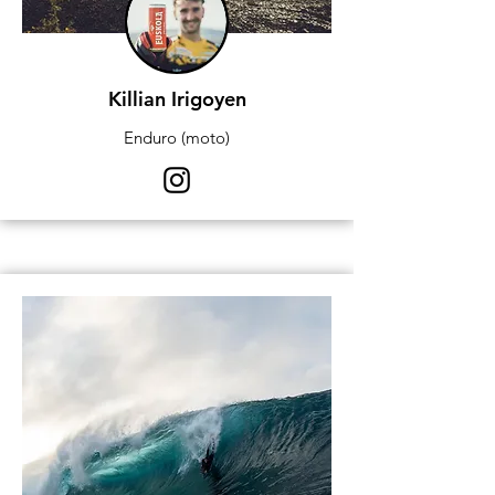
Killian Irigoyen
Enduro (moto)