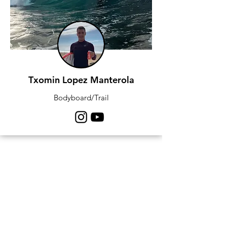
Txomin Lopez Manterola
Bodyboard/Trail