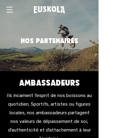
nos partenaires
ambassadeurs
Ils incarnent l’esprit de nos boissons au
quotidien. Sportifs, artistes ou figures
locales, nos ambassadeurs partagent
nos valeurs de dépassement de soi,
d’authenticité et d’attachement à leur