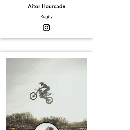
Aitor Hourcade
Rugby