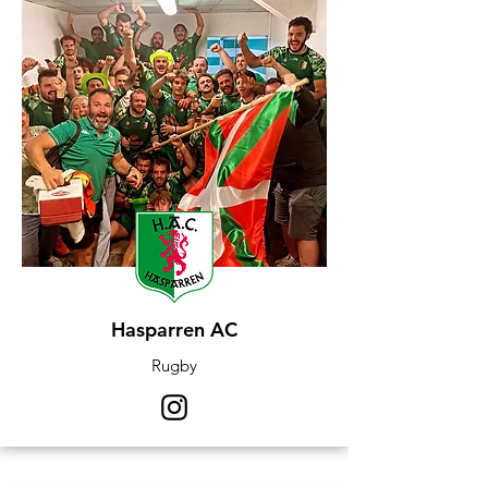
Hasparren AC
Rugby