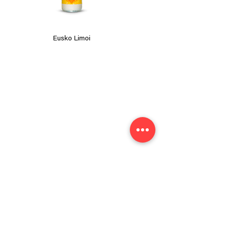
Eusko Limoi