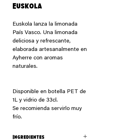
Euskola
Euskola lanza la limonada
País Vasco. Una limonada
deliciosa y refrescante,
elaborada artesanalmente en
Ayherre con aromas
naturales.
Disponible en botella PET de
1L y vidrio de 33cl.
Se recomienda servirlo muy
frío.
Ingredientes