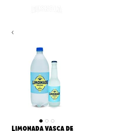
Limonada vasca de