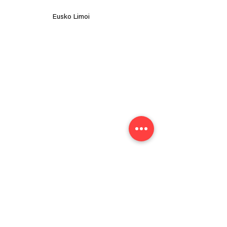
Eusko Limoi