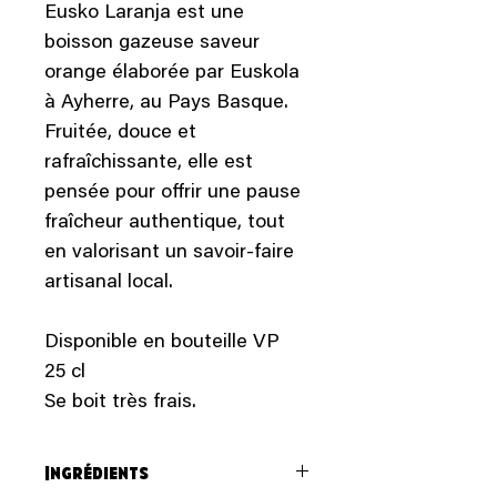
Eusko Laranja est une
boisson gazeuse saveur
orange élaborée par Euskola
à Ayherre, au Pays Basque.
Fruitée, douce et
rafraîchissante, elle est
pensée pour offrir une pause
fraîcheur authentique, tout
en valorisant un savoir-faire
artisanal local.
Disponible en bouteille VP
25 cl
Se boit très frais.
Ingrédients