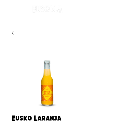
Eusko Laranja