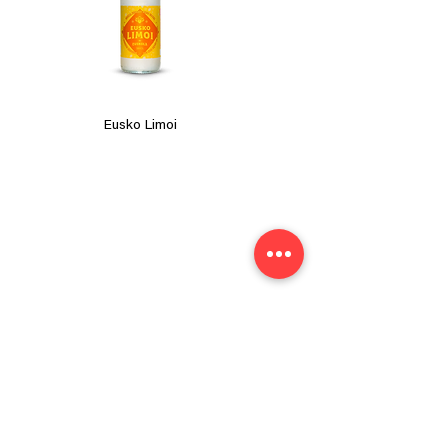
Eusko Limoi