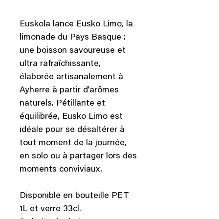
Euskola lance Eusko Limo, la
limonade du Pays Basque :
une boisson savoureuse et
ultra rafraîchissante,
élaborée artisanalement à
Ayherre à partir d’arômes
naturels. Pétillante et
équilibrée, Eusko Limo est
idéale pour se désaltérer à
tout moment de la journée,
en solo ou à partager lors des
moments conviviaux.
Disponible en bouteille PET
1L et verre 33cl.