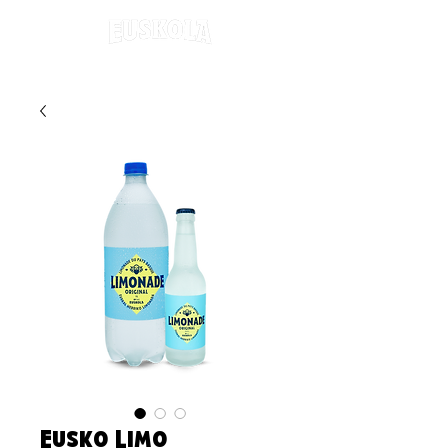
Eusko Limo