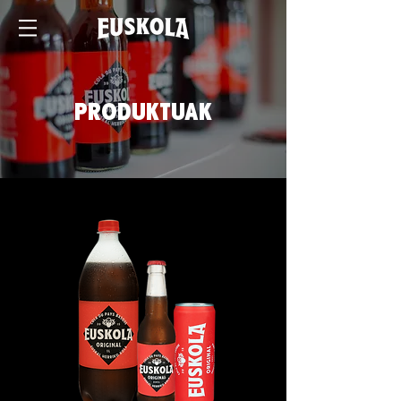
PRODUKTUAK